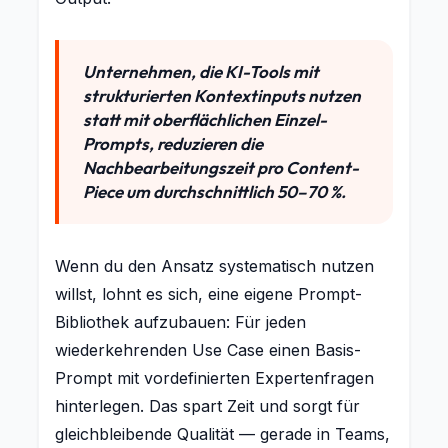
Unternehmen, die KI-Tools mit
strukturierten Kontextinputs nutzen
statt mit oberflächlichen Einzel-
Prompts, reduzieren die
Nachbearbeitungszeit pro Content-
Piece um durchschnittlich 50–70 %.
Wenn du den Ansatz systematisch nutzen
willst, lohnt es sich, eine eigene Prompt-
Bibliothek aufzubauen: Für jeden
wiederkehrenden Use Case einen Basis-
Prompt mit vordefinierten Expertenfragen
hinterlegen. Das spart Zeit und sorgt für
gleichbleibende Qualität — gerade in Teams,