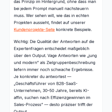
das Prinzip im Hintergrund, ohne dass man
bei jedem Prompt manuell nachsteuern
muss. Wer sehen will, wie das in echten
Projekten aussieht, findet auf unserer
Kundenprojekte-Seite
konkrete Beispiele.
Wichtig: Die Qualität der Antworten auf die
Expertenfragen entscheidet maßgeblich
über den Output. Vage Antworten wie „jung
und modern” als Zielgruppenbeschreibung
liefern immer noch schwache Ergebnisse.
Je konkreter du antwortest —
„Geschäftsführer von B2B-SaaS-
Unternehmen, 30–50 Jahre, bereits KI-
affin, suchen nach Effizienzgewinnen im
Sales-Prozess” — desto präziser trifft der
Output.