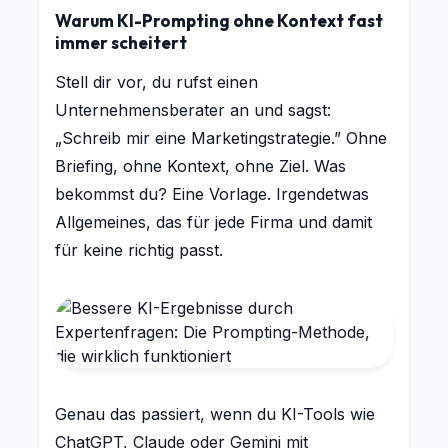
Warum KI-Prompting ohne Kontext fast
immer scheitert
Stell dir vor, du rufst einen
Unternehmensberater an und sagst:
„Schreib mir eine Marketingstrategie.” Ohne
Briefing, ohne Kontext, ohne Ziel. Was
bekommst du? Eine Vorlage. Irgendetwas
Allgemeines, das für jede Firma und damit
für keine richtig passt.
Genau das passiert, wenn du KI-Tools wie
ChatGPT, Claude oder Gemini mit