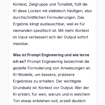
Kontext, Zielgruppe und Tonalität, füllt die
KI diese Lücken mit statistisch häufigen, also
durchschnittlichen Formulierungen. Das
Ergebnis klingt austauschbar, weil es für
niemanden spezifisch ist. Mit mehr Kontext
im Input verbessert sich der Output sofort
messbar.
Was ist Prompt Engineering und wie lerne
ich es?
Prompt Engineering bezeichnet die
gezielte Formulierung von Anweisungen an
KI-Modelle, um bessere, präzisere
Ergebnisse zu erhalten. Der wichtigste
Grundsatz ist: Kontext vor Output. Wer der
KI erklärt, für wen, warum und in welchem
Ton etwas entstehen soll, erzielt deutlich