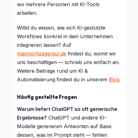
wo mehrere Personen mit KI-Tools
arbeiten.
Willst du wissen, wie sich KI-gestützte
Workflows konkret in dein Unternehmen
integrieren lassen? Auf
maxmoritzagentur.de
findest du, womit wir
uns beschäftigen — schreib uns einfach an.
Weitere Beiträge rund um KI &
Automatisierung findest du in unserem
Blog
.
Häufig gestellte Fragen
Warum liefert ChatGPT so oft generische
Ergebnisse?
ChatGPT und andere KI-
Modelle generieren Antworten auf Basis
dessen, was im Prompt steht — fehlen