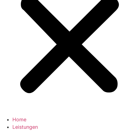
Home
Leistungen