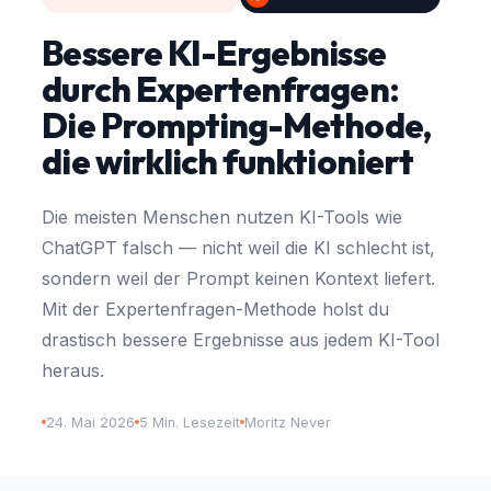
Bessere KI-Ergebnisse
durch Expertenfragen:
Die Prompting-Methode,
die wirklich funktioniert
Die meisten Menschen nutzen KI-Tools wie
ChatGPT falsch — nicht weil die KI schlecht ist,
sondern weil der Prompt keinen Kontext liefert.
Mit der Expertenfragen-Methode holst du
drastisch bessere Ergebnisse aus jedem KI-Tool
heraus.
24. Mai 2026
5 Min. Lesezeit
Moritz Never