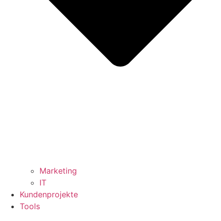
Marketing
IT
Kundenprojekte
Tools