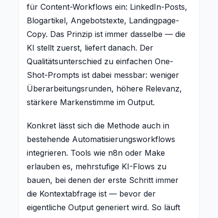
für Content-Workflows ein: LinkedIn-Posts,
Blogartikel, Angebotstexte, Landingpage-
Copy. Das Prinzip ist immer dasselbe — die
KI stellt zuerst, liefert danach. Der
Qualitätsunterschied zu einfachen One-
Shot-Prompts ist dabei messbar: weniger
Überarbeitungsrunden, höhere Relevanz,
stärkere Markenstimme im Output.
Konkret lässt sich die Methode auch in
bestehende Automatisierungsworkflows
integrieren. Tools wie n8n oder Make
erlauben es, mehrstufige KI-Flows zu
bauen, bei denen der erste Schritt immer
die Kontextabfrage ist — bevor der
eigentliche Output generiert wird. So läuft