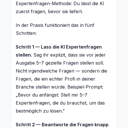
Expertenfragen-Methode: Du lässt die KI
zuerst fragen, bevor sie liefert.
In der Praxis funktioniert das in fünf
Schritten:
Schritt 1 — Lass die KI Expertenfragen
stellen.
Sag ihr explizit, dass sie vor jeder
Ausgabe 5–7 gezielte Fragen stellen soll.
Nicht irgendwelche Fragen — sondern die
Fragen, die ein echter Profi in deiner
Branche stellen würde. Beispiel-Prompt:
„Bevor du anfängst: Stell mir 5–7
Expertenfragen, die du brauchst, um das
bestmöglich zu lösen.”
Schritt 2 — Beantworte die Fragen knapp