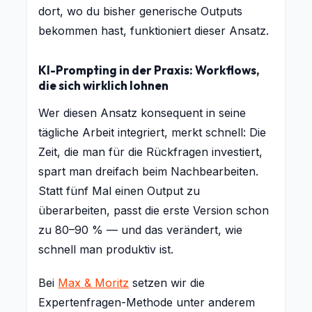
dort, wo du bisher generische Outputs
bekommen hast, funktioniert dieser Ansatz.
KI-Prompting in der Praxis: Workflows,
die sich wirklich lohnen
Wer diesen Ansatz konsequent in seine
tägliche Arbeit integriert, merkt schnell: Die
Zeit, die man für die Rückfragen investiert,
spart man dreifach beim Nachbearbeiten.
Statt fünf Mal einen Output zu
überarbeiten, passt die erste Version schon
zu 80–90 % — und das verändert, wie
schnell man produktiv ist.
Bei
Max & Moritz
setzen wir die
Expertenfragen-Methode unter anderem