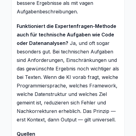
bessere Ergebnisse als mit vagen
Aufgabenbeschreibungen.
Funktioniert die Expertenfragen-Methode
auch für technische Aufgaben wie Code
oder Datenanalysen?
Ja, und oft sogar
besonders gut. Bei technischen Aufgaben
sind Anforderungen, Einschränkungen und
das gewünschte Ergebnis noch wichtiger als
bei Texten. Wenn die KI vorab fragt, welche
Programmiersprache, welches Framework,
welche Datenstruktur und welches Ziel
gemeint ist, reduzieren sich Fehler und
Nachkorrekturen erheblich. Das Prinzip —
erst Kontext, dann Output — gilt universell.
Quellen