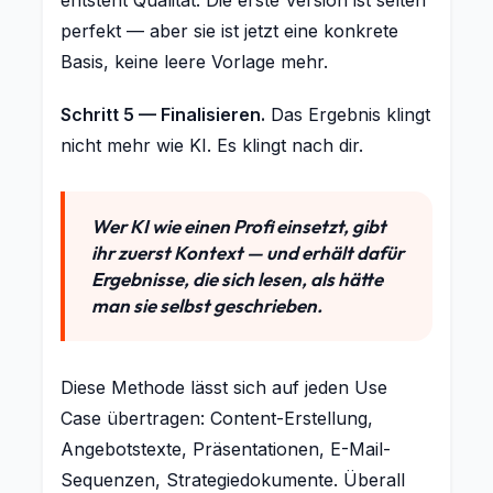
entsteht Qualität. Die erste Version ist selten
perfekt — aber sie ist jetzt eine konkrete
Basis, keine leere Vorlage mehr.
Schritt 5 — Finalisieren.
Das Ergebnis klingt
nicht mehr wie KI. Es klingt nach dir.
Wer KI wie einen Profi einsetzt, gibt
ihr zuerst Kontext — und erhält dafür
Ergebnisse, die sich lesen, als hätte
man sie selbst geschrieben.
Diese Methode lässt sich auf jeden Use
Case übertragen: Content-Erstellung,
Angebotstexte, Präsentationen, E-Mail-
Sequenzen, Strategiedokumente. Überall