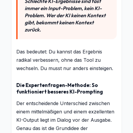
Schlechte KI-Ergebnisse sind fast
immer ein Input-Problem, kein KI-
Problem. Wer der KI keinen Kontext
gibt, bekommt keinen Kontext
zurück.
Das bedeutet: Du kannst das Ergebnis
radikal verbessern, ohne das Tool zu
wechseln. Du musst nur anders einsteigen.
Die Expertenfragen-Methode: So
funktioniert besseres KI-Prompting
Der entscheidende Unterschied zwischen
einem mittelmäßigen und einem exzellenten
KI-Output liegt im Dialog vor der Ausgabe.
Genau das ist die Grundidee der