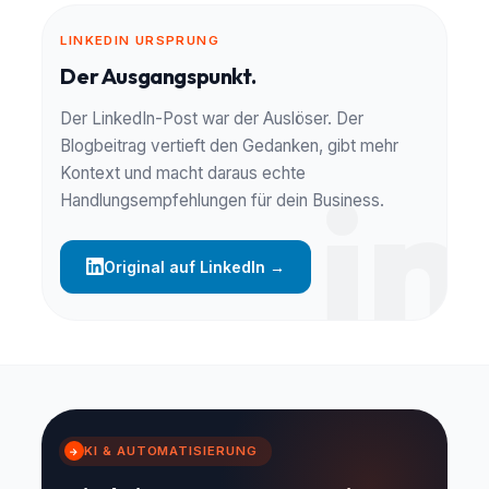
LINKEDIN URSPRUNG
Der Ausgangspunkt.
Der LinkedIn-Post war der Auslöser. Der
Blogbeitrag vertieft den Gedanken, gibt mehr
Kontext und macht daraus echte
Handlungsempfehlungen für dein Business.
Original auf LinkedIn →
KI & AUTOMATISIERUNG
→