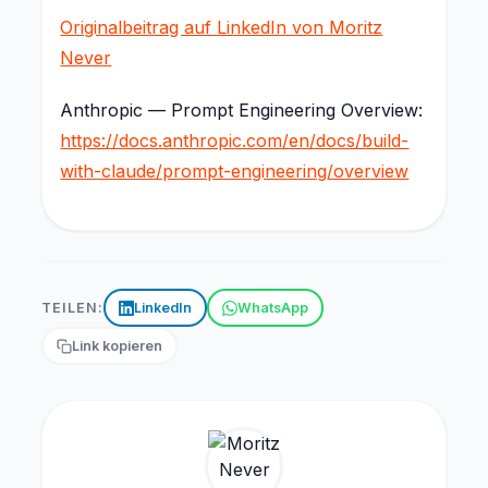
Originalbeitrag auf LinkedIn von Moritz
Never
Anthropic — Prompt Engineering Overview:
https://docs.anthropic.com/en/docs/build-
with-claude/prompt-engineering/overview
TEILEN:
LinkedIn
WhatsApp
Link kopieren