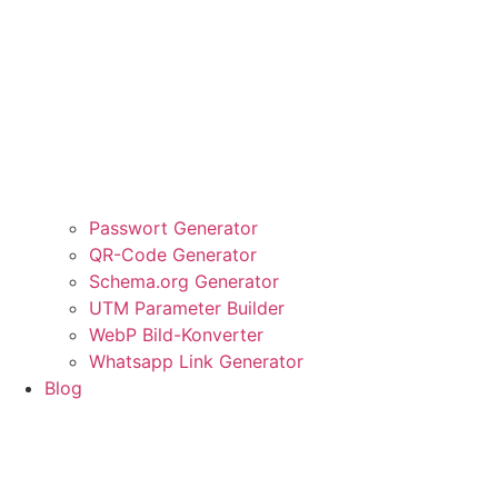
Passwort Generator
QR-Code Generator
Schema.org Generator
UTM Parameter Builder
WebP Bild-Konverter
Whatsapp Link Generator
Blog