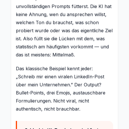
unvollständigen Prompts fütterst. Die KI hat
keine Ahnung, wen du ansprechen willst,
welchen Ton du brauchst, was schon
probiert wurde oder was das eigentliche Ziel
ist. Also füllt sie die Lücken mit dem, was
statistisch am häufigsten vorkommt — und
das ist meistens: Mittelmaß.
Das klassische Beispiel kennt jeder:
„Schreib mir einen viralen LinkedIn-Post
über mein Unternehmen.” Der Output?
Bullet-Points, drei Emojis, austauschbare
Formulierungen. Nicht viral, nicht
authentisch, nicht brauchbar.