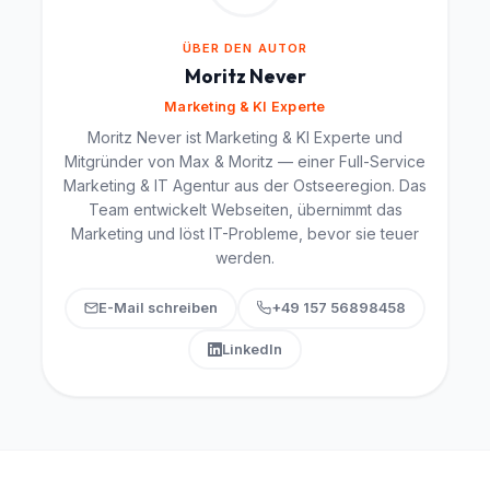
ÜBER DEN AUTOR
Moritz Never
Marketing & KI Experte
Moritz Never ist Marketing & KI Experte und
Mitgründer von Max & Moritz — einer Full-Service
Marketing & IT Agentur aus der Ostseeregion. Das
Team entwickelt Webseiten, übernimmt das
Marketing und löst IT-Probleme, bevor sie teuer
werden.
E-Mail schreiben
+49 157 56898458
LinkedIn