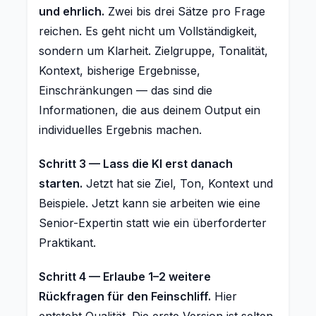
und ehrlich.
Zwei bis drei Sätze pro Frage
reichen. Es geht nicht um Vollständigkeit,
sondern um Klarheit. Zielgruppe, Tonalität,
Kontext, bisherige Ergebnisse,
Einschränkungen — das sind die
Informationen, die aus deinem Output ein
individuelles Ergebnis machen.
Schritt 3 — Lass die KI erst danach
starten.
Jetzt hat sie Ziel, Ton, Kontext und
Beispiele. Jetzt kann sie arbeiten wie eine
Senior-Expertin statt wie ein überforderter
Praktikant.
Schritt 4 — Erlaube 1–2 weitere
Rückfragen für den Feinschliff.
Hier