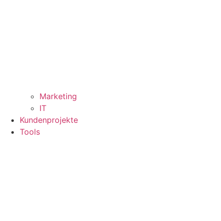
Marketing
IT
Kundenprojekte
Tools