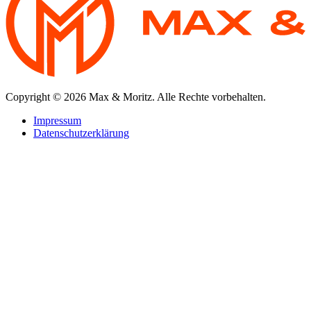
Copyright © 2026 Max & Moritz. Alle Rechte vorbehalten.
Impressum
Datenschutzerklärung