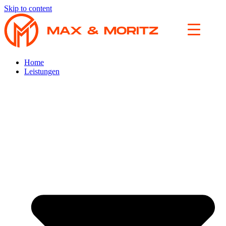
Skip to content
Home
Leistungen