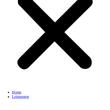
Home
Leistungen