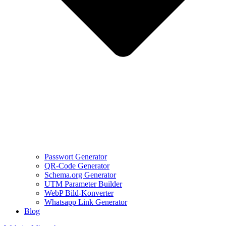
Passwort Generator
QR-Code Generator
Schema.org Generator
UTM Parameter Builder
WebP Bild-Konverter
Whatsapp Link Generator
Blog