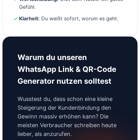
Gefühl.
Klarheit:
Du weißt sofort, worum es geht.
Warum du unseren
WhatsApp Link & QR-Code
Generator nutzen solltest
Wusstest du, dass schon eine kleine
Steigerung der Kundenbindung den
Gewinn massiv erhöhen kann? Die
meisten Verbraucher schreiben heute
lieber, als anzurufen.