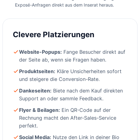
Exposé-Anfragen direkt aus dem Inserat heraus.
Clevere Platzierungen
Website-Popups:
Fange Besucher direkt auf
der Seite ab, wenn sie Fragen haben.
Produktseiten:
Kläre Unsicherheiten sofort
und steigere die Conversion-Rate.
Dankeseiten:
Biete nach dem Kauf direkten
Support an oder sammle Feedback.
Flyer & Beilagen:
Ein QR-Code auf der
Rechnung macht den After-Sales-Service
perfekt.
Social Media:
Nutze den Link in deiner Bio