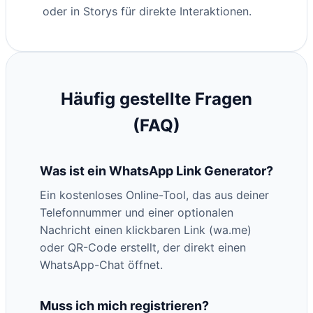
oder in Storys für direkte Interaktionen.
Häufig gestellte Fragen
(FAQ)
Was ist ein WhatsApp Link Generator?
Ein kostenloses Online-Tool, das aus deiner
Telefonnummer und einer optionalen
Nachricht einen klickbaren Link (wa.me)
oder QR-Code erstellt, der direkt einen
WhatsApp-Chat öffnet.
Muss ich mich registrieren?