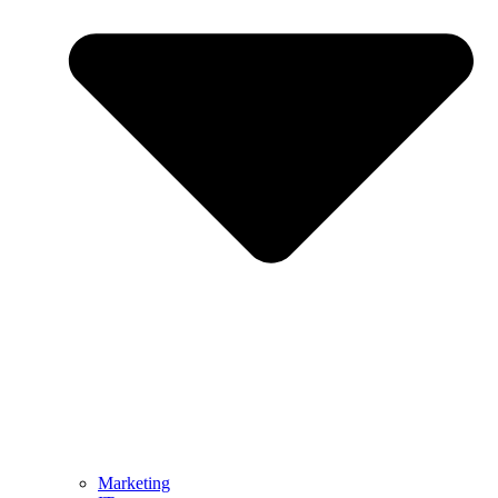
Marketing