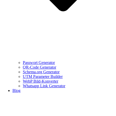
Passwort Generator
QR-Code Generator
Schema.org Generator
UTM Parameter Builder
WebP Bild-Konverter
Whatsapp Link Generator
Blog