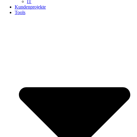
IT
Kundenprojekte
Tools