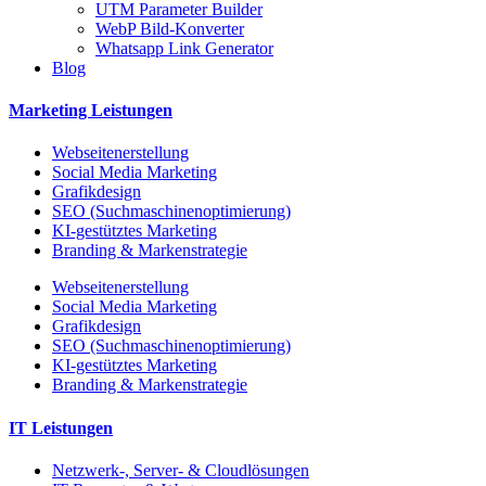
UTM Parameter Builder
WebP Bild-Konverter
Whatsapp Link Generator
Blog
Marketing Leistungen
Webseitenerstellung
Social Media Marketing
Grafikdesign
SEO (Suchmaschinenoptimierung)
KI-gestütztes Marketing
Branding & Markenstrategie
Webseitenerstellung
Social Media Marketing
Grafikdesign
SEO (Suchmaschinenoptimierung)
KI-gestütztes Marketing
Branding & Markenstrategie
IT Leistungen
Netzwerk-, Server- & Cloudlösungen