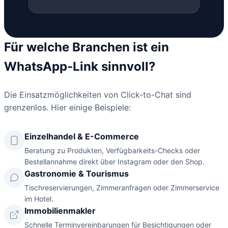
Für welche Branchen ist ein
WhatsApp-Link sinnvoll?
Die Einsatzmöglichkeiten von Click-to-Chat sind
grenzenlos. Hier einige Beispiele:
Einzelhandel & E-Commerce
Beratung zu Produkten, Verfügbarkeits-Checks oder
Bestellannahme direkt über Instagram oder den Shop.
Gastronomie & Tourismus
Tischreservierungen, Zimmeranfragen oder Zimmerservice
im Hotel.
Immobilienmakler
Schnelle Terminvereinbarungen für Besichtigungen oder