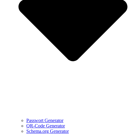
Passwort Generator
QR-Code Generator
Schema.org Generator