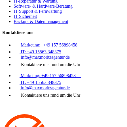
IT-Reparatur & Wartung
Software- & Hardware-Beratung
IT-Support & Fernwartung
IT-Sicherheit
Backup- & Datenmanagement
Kontaktiere uns
Marketing: +49 157 56898458
IT: +49 15563 348375
info@maxmoritzagentur.de
Kontaktiere uns rund um die Uhr
Marketing: +49 157 56898458
IT: +49 15563 348375
info@maxmoritzagentur.de
Kontaktiere uns rund um die Uhr