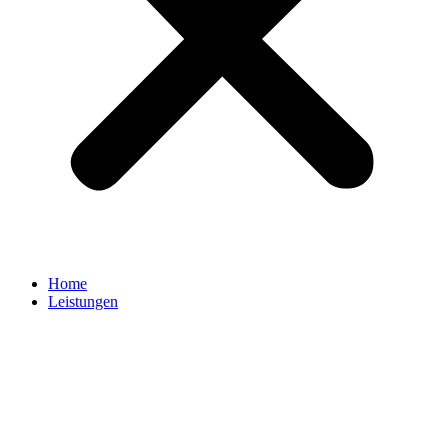
Home
Leistungen