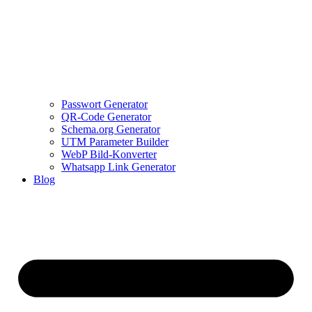
Passwort Generator
QR-Code Generator
Schema.org Generator
UTM Parameter Builder
WebP Bild-Konverter
Whatsapp Link Generator
Blog