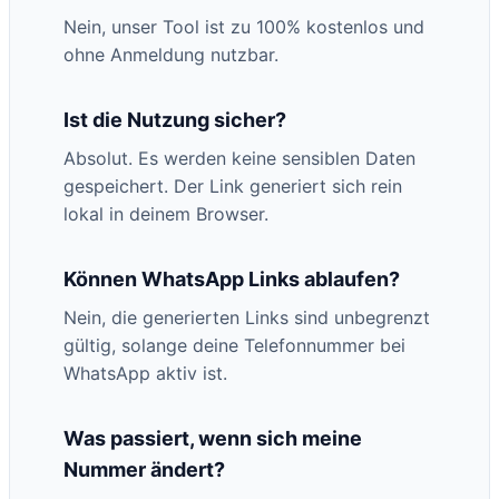
Nein, unser Tool ist zu 100% kostenlos und
ohne Anmeldung nutzbar.
Ist die Nutzung sicher?
Absolut. Es werden keine sensiblen Daten
gespeichert. Der Link generiert sich rein
lokal in deinem Browser.
Können WhatsApp Links ablaufen?
Nein, die generierten Links sind unbegrenzt
gültig, solange deine Telefonnummer bei
WhatsApp aktiv ist.
Was passiert, wenn sich meine
Nummer ändert?