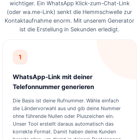
wichtiger. Ein WhatsApp Klick-zum-Chat-Link
(oder wa.me-Link) senkt die Hemmschwelle zur
Kontaktaufnahme enorm. Mit unserem Generator
ist die Erstellung in Sekunden erledigt.
1
WhatsApp-Link mit deiner
Telefonnummer generieren
Die Basis ist deine Rufnummer. Wähle einfach
die Ländervorwahl aus und gib deine Nummer
ohne führende Nullen oder Pluszeichen ein.
Unser Tool erstellt daraus automatisch das
korrekte Format. Damit haben deine Kunden