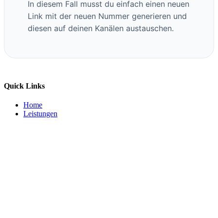
In diesem Fall musst du einfach einen neuen
Link mit der neuen Nummer generieren und
diesen auf deinen Kanälen austauschen.
Quick Links
Home
Leistungen