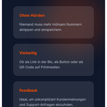
Ohne Hürden
Niemand muss mehr mühsam Nummern
abtippen und einspeichern.
Vielseitig
Ob als Link in der Bio, als Button oder als
QR-Code auf Printmedien.
Feedback
Ideal, um unkompliziert Kundenmeinungen
und Support-Anfragen einzuholen.