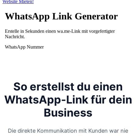
Website Mieten!
So erstellst du einen
WhatsApp-Link für dein
Business
Die direkte Kommunikation mit Kunden war nie