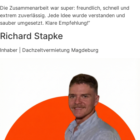
Die Zusammenarbeit war super: freundlich, schnell und
extrem zuverlässig. Jede Idee wurde verstanden und
sauber umgesetzt. Klare Empfehlung!”
Richard Stapke
Inhaber | Dachzeltvermietung Magdeburg