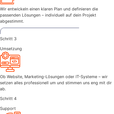
Wir entwickeln einen klaren Plan und definieren die
passenden Lösungen – individuell auf dein Projekt
abgestimmt.
Schritt 3
Umsetzung
Ob Website, Marketing-Lösungen oder IT-Systeme – wir
setzen alles professionell um und stimmen uns eng mit dir
ab.
Schritt 4
Support