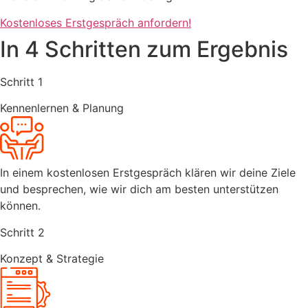
Kostenloses Erstgespräch anfordern!
In 4 Schritten zum Ergebnis
Schritt 1
Kennenlernen & Planung
In einem kostenlosen Erstgespräch klären wir deine Ziele
und besprechen, wie wir dich am besten unterstützen
können.
Schritt 2
Konzept & Strategie