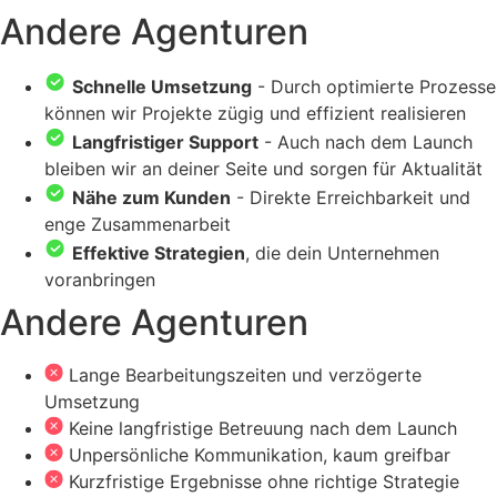
Andere Agenturen
Schnelle Umsetzung
- Durch optimierte Prozesse
können wir Projekte zügig und effizient realisieren
Langfristiger Support
- Auch nach dem Launch
bleiben wir an deiner Seite und sorgen für Aktualität
Nähe zum Kunden
- Direkte Erreichbarkeit und
enge Zusammenarbeit
Effektive Strategien
, die dein Unternehmen
voranbringen
Andere Agenturen
Lange Bearbeitungszeiten und verzögerte
Umsetzung
Keine langfristige Betreuung nach dem Launch
Unpersönliche Kommunikation, kaum greifbar
Kurzfristige Ergebnisse ohne richtige Strategie