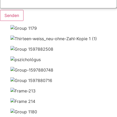
Senden