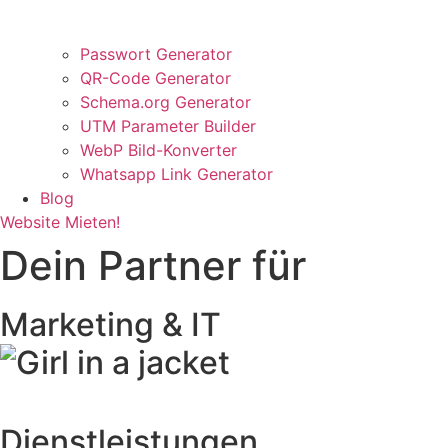
Passwort Generator
QR-Code Generator
Schema.org Generator
UTM Parameter Builder
WebP Bild-Konverter
Whatsapp Link Generator
Blog
Website Mieten!
Dein Partner für
Marketing & IT
Dienstleistungen