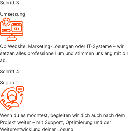
Schritt 3
Umsetzung
Ob Website, Marketing-Lösungen oder IT-Systeme – wir
setzen alles professionell um und stimmen uns eng mit dir
ab.
Schritt 4
Support
Wenn du es möchtest, begleiten wir dich auch nach dem
Projekt weiter – mit Support, Optimierung und der
Weiterentwicklung deiner Lösung.