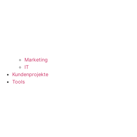
Marketing
IT
Kundenprojekte
Tools