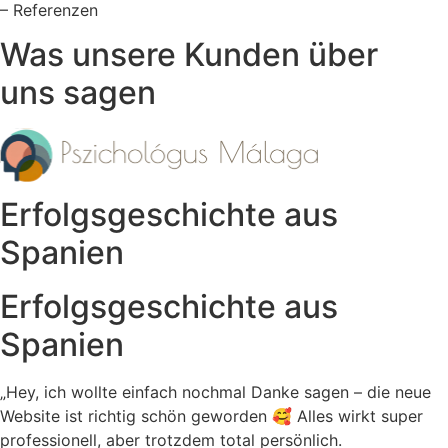
– Referenzen
Was unsere Kunden über
uns sagen
Erfolgsgeschichte aus
Spanien
Erfolgsgeschichte aus
Spanien
„Hey, ich wollte einfach nochmal Danke sagen – die neue
Website ist richtig schön geworden 🥰 Alles wirkt super
professionell, aber trotzdem total persönlich.