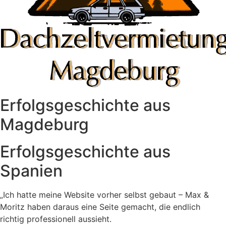
Erfolgsgeschichte aus
Magdeburg
Erfolgsgeschichte aus
Spanien
„Ich hatte meine Website vorher selbst gebaut – Max &
Moritz haben daraus eine Seite gemacht, die endlich
richtig professionell aussieht.