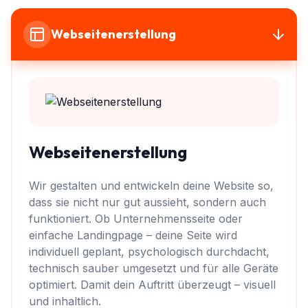
Webseitenerstellung
Webseitenerstellung
Wir gestalten und entwickeln deine Website so,
dass sie nicht nur gut aussieht, sondern auch
funktioniert. Ob Unternehmensseite oder
einfache Landingpage – deine Seite wird
individuell geplant, psychologisch durchdacht,
technisch sauber umgesetzt und für alle Geräte
optimiert. Damit dein Auftritt überzeugt – visuell
und inhaltlich.