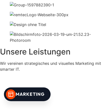
Unsere Leistungen
Wir vereinen strategisches und visuelles Marketing mit
smarter IT.
MARKETING