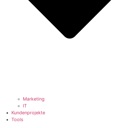
Marketing
IT
Kundenprojekte
Tools