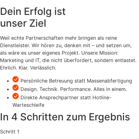
Dein Erfolg ist
unser Ziel
Weil echte Partnerschaften mehr bringen als reine
Dienstleister. Wir hören zu, denken mit – und setzen um,
als wäre es unser eigenes Projekt. Unsere Mission:
Marketing und IT, die nicht überfordert, sondern entlastet.
Ehrlich. Klar. Verlässlich.
Persönliche Betreuung statt Massenabfertigung
Design. Technik. Performance. Alles in einem.
Direkte Ansprechpartner statt Hotline-
Warteschleife
In 4 Schritten zum Ergebnis
Schritt 1