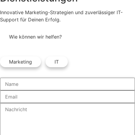
Innovative Marketing-Strategien und zuverlässiger IT-
Support für Deinen Erfolg.
Wie können wir helfen?
Marketing
IT