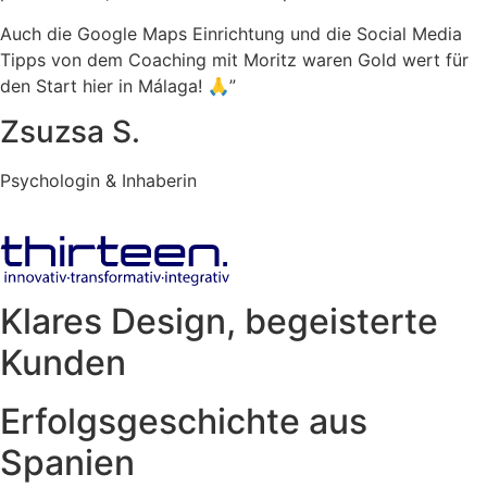
Auch die Google Maps Einrichtung und die Social Media
Tipps von dem Coaching mit Moritz waren Gold wert für
den Start hier in Málaga! 🙏”
Zsuzsa S.
Psychologin & Inhaberin
Klares Design, begeisterte
Kunden
Erfolgsgeschichte aus
Spanien