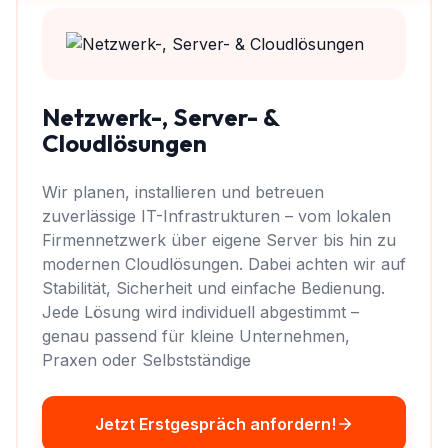
Netzwerk-, Server- &
Cloudlösungen
Wir planen, installieren und betreuen
zuverlässige IT-Infrastrukturen – vom lokalen
Firmennetzwerk über eigene Server bis hin zu
modernen Cloudlösungen. Dabei achten wir auf
Stabilität, Sicherheit und einfache Bedienung.
Jede Lösung wird individuell abgestimmt –
genau passend für kleine Unternehmen,
Praxen oder Selbstständige
Jetzt Erstgespräch anfordern!