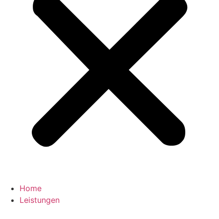
Home
Leistungen