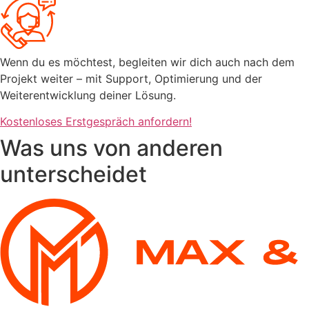
Wenn du es möchtest, begleiten wir dich auch nach dem
Projekt weiter – mit Support, Optimierung und der
Weiterentwicklung deiner Lösung.
Kostenloses Erstgespräch anfordern!
Was uns von anderen
unterscheidet