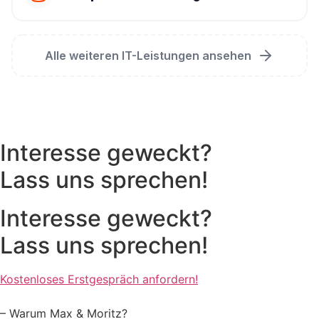
Alle weiteren IT-Leistungen ansehen
Interesse geweckt?
Lass uns sprechen!
Interesse geweckt?
Lass uns sprechen!
Kostenloses Erstgespräch anfordern!
– Warum Max & Moritz?