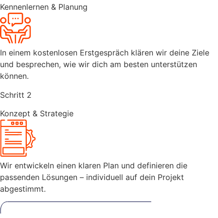
Kennenlernen & Planung
In einem kostenlosen Erstgespräch klären wir deine Ziele
und besprechen, wie wir dich am besten unterstützen
können.
Schritt 2
Konzept & Strategie
Wir entwickeln einen klaren Plan und definieren die
passenden Lösungen – individuell auf dein Projekt
abgestimmt.