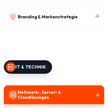
Branding & Markenstrategie
IT & TECHNIK
Netzwerk-, Server- &
Cloudlösungen