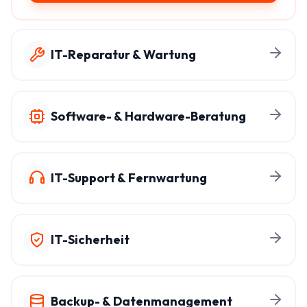
IT-Reparatur & Wartung
Software- & Hardware-Beratung
IT-Support & Fernwartung
IT-Sicherheit
Backup- & Datenmanagement