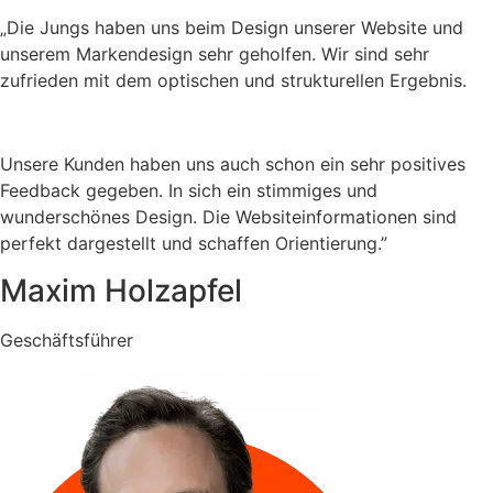
„Die Jungs haben uns beim Design unserer Website und
unserem Markendesign sehr geholfen. Wir sind sehr
zufrieden mit dem optischen und strukturellen Ergebnis.
Unsere Kunden haben uns auch schon ein sehr positives
Feedback gegeben. In sich ein stimmiges und
wunderschönes Design. Die Websiteinformationen sind
perfekt dargestellt und schaffen Orientierung.”
Maxim Holzapfel
Geschäftsführer