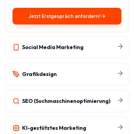
Jetzt Erstgespräch anfordern!
Social Media Marketing
Grafikdesign
SEO (Suchmaschinenoptimierung)
KI-gestütztes Marketing