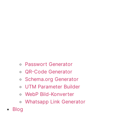
Passwort Generator
QR-Code Generator
Schema.org Generator
UTM Parameter Builder
WebP Bild-Konverter
Whatsapp Link Generator
Blog