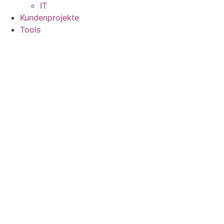
IT
Kundenprojekte
Tools