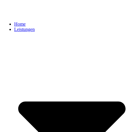
Home
Leistungen