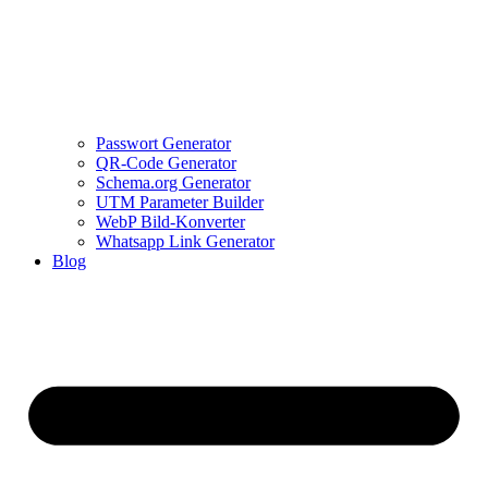
Passwort Generator
QR-Code Generator
Schema.org Generator
UTM Parameter Builder
WebP Bild-Konverter
Whatsapp Link Generator
Blog