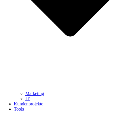
Marketing
IT
Kundenprojekte
Tools