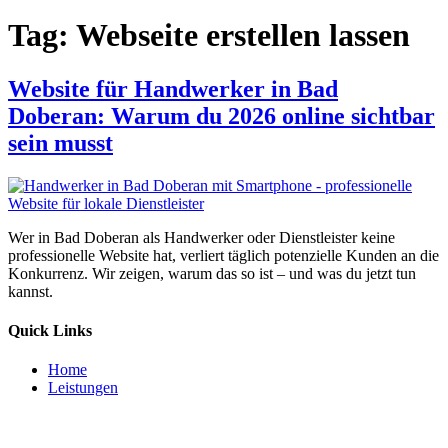
Tag:
Webseite erstellen lassen
Website für Handwerker in Bad
Doberan: Warum du 2026 online sichtbar
sein musst
Wer in Bad Doberan als Handwerker oder Dienstleister keine
professionelle Website hat, verliert täglich potenzielle Kunden an die
Konkurrenz. Wir zeigen, warum das so ist – und was du jetzt tun
kannst.
Quick Links
Home
Leistungen