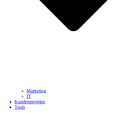
Marketing
IT
Kundenprojekte
Tools