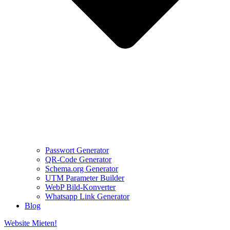
Passwort Generator
QR-Code Generator
Schema.org Generator
UTM Parameter Builder
WebP Bild-Konverter
Whatsapp Link Generator
Blog
Website Mieten!