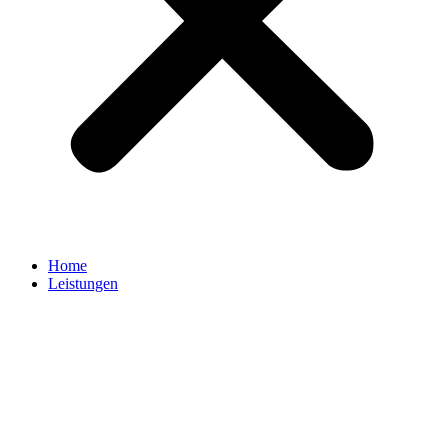
Home
Leistungen