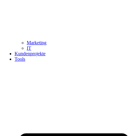
Marketing
IT
Kundenprojekte
Tools