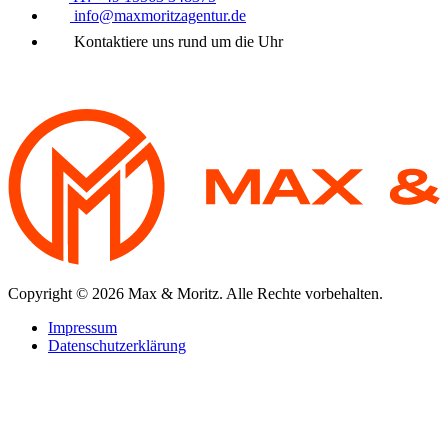
info@maxmoritzagentur.de
Kontaktiere uns rund um die Uhr
Copyright © 2026 Max & Moritz. Alle Rechte vorbehalten.
Impressum
Datenschutzerklärung