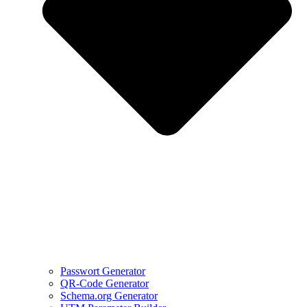
Passwort Generator
QR-Code Generator
Schema.org Generator