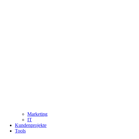
Marketing
IT
Kundenprojekte
Tools